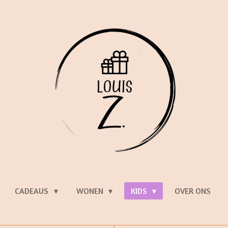
CADEAUS
WONEN
KIDS
OVER ONS