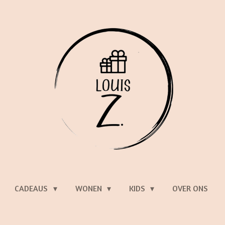
CADEAUS
WONEN
KIDS
OVER ONS