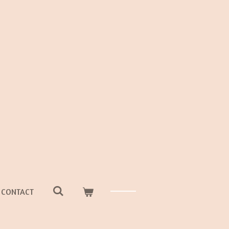
CONTACT