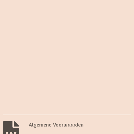
Algemene Voorwaarden