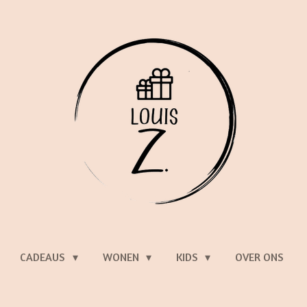
CADEAUS
WONEN
KIDS
OVER ONS