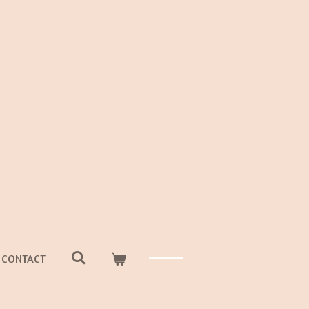
CONTACT