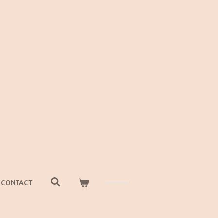
CONTACT