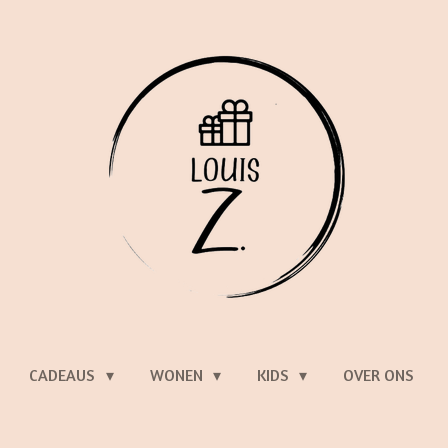
CADEAUS
WONEN
KIDS
OVER ONS