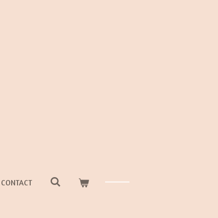
CONTACT