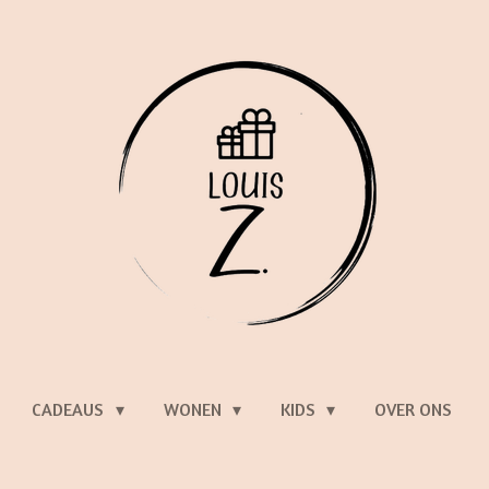
CADEAUS
WONEN
KIDS
OVER ONS