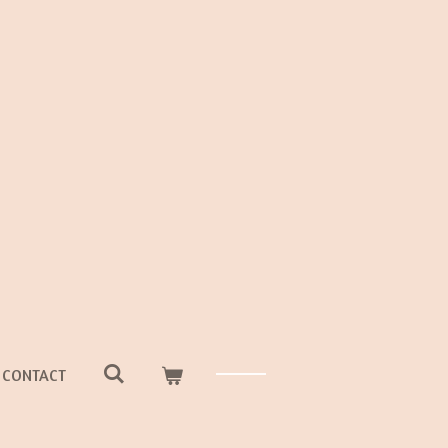
CONTACT