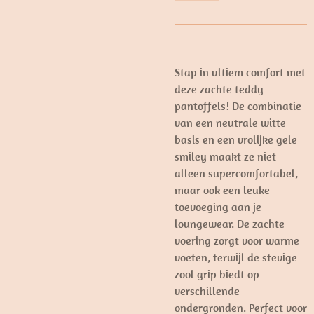
Stap in ultiem comfort met
deze zachte teddy
pantoffels! De combinatie
van een neutrale witte
basis en een vrolijke gele
smiley maakt ze niet
alleen supercomfortabel,
maar ook een leuke
toevoeging aan je
loungewear. De zachte
voering zorgt voor warme
voeten, terwijl de stevige
zool grip biedt op
verschillende
ondergronden. Perfect voor