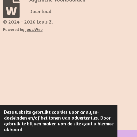
Download
© 2024 - 2026 Louis Z.
Powered by
JouwWeb
Deze website gebruikt cookies voor analyse-
doeleinden en/of het tonen van advertenties. Door
gebruik te blijven maken van de site gaat u hiermee
akkoord.