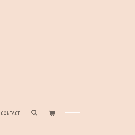
CONTACT