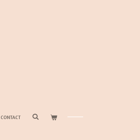
CONTACT