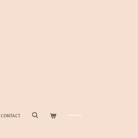
CONTACT